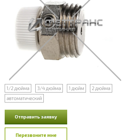
1/2 дюйма
3/4 дюйма
1 дюйм
2 дюйма
автоматический
Отправить заявку
Перезвоните мне