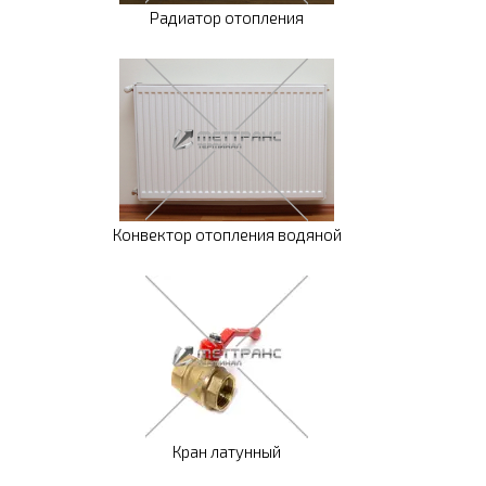
Радиатор отопления
Конвектор отопления водяной
Кран латунный