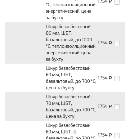
1754
Р
°С, теплоизоляционный,
энергетический, цена
за бухту
Шнур безасбестовый
80 мм, ШБТ,
базальтовый, до 1000
1754
Р
°С, теплоизоляционный,
энергетический, цена
за бухту
Шнур безасбестовый
60 мм, ШБТ,
1754
Р
базальтовый, до 700 °С,
цена за бухту
Шнур безасбестовый
70 мм, ШБТ,
1754
Р
базальтовый, до 700 °С,
цена за бухту
Шнур безасбестовый
60 мм, ШБТ-Б,
1754
Р
базальтовый, до 700 °С,