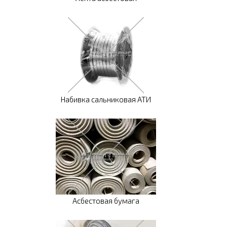
Набивка сальниковая АТИ
Асбестовая бумага