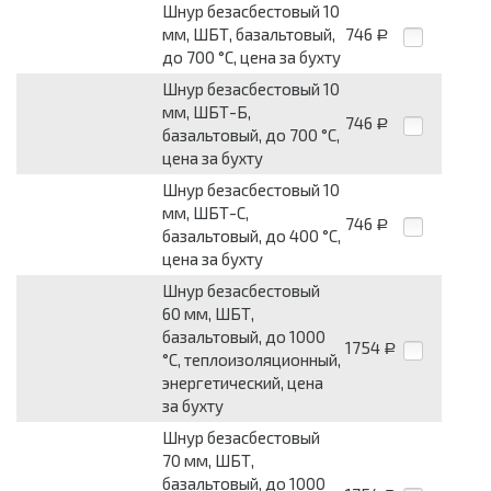
Шнур безасбестовый 10
мм, ШБТ, базальтовый,
746
Р
до 700 °С, цена за бухту
Шнур безасбестовый 10
мм, ШБТ-Б,
746
Р
базальтовый, до 700 °С,
цена за бухту
Шнур безасбестовый 10
мм, ШБТ-С,
746
Р
базальтовый, до 400 °С,
цена за бухту
Шнур безасбестовый
60 мм, ШБТ,
базальтовый, до 1000
1754
Р
°С, теплоизоляционный,
энергетический, цена
за бухту
Шнур безасбестовый
70 мм, ШБТ,
базальтовый, до 1000