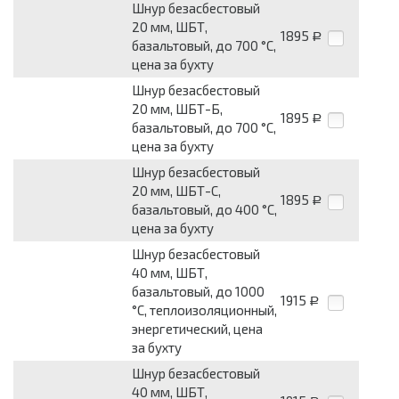
Шнур безасбестовый
20 мм, ШБТ,
1895
Р
базальтовый, до 700 °С,
цена за бухту
Шнур безасбестовый
20 мм, ШБТ-Б,
1895
Р
базальтовый, до 700 °С,
цена за бухту
Шнур безасбестовый
20 мм, ШБТ-С,
1895
Р
базальтовый, до 400 °С,
цена за бухту
Шнур безасбестовый
40 мм, ШБТ,
базальтовый, до 1000
1915
Р
°С, теплоизоляционный,
энергетический, цена
за бухту
Шнур безасбестовый
40 мм, ШБТ,