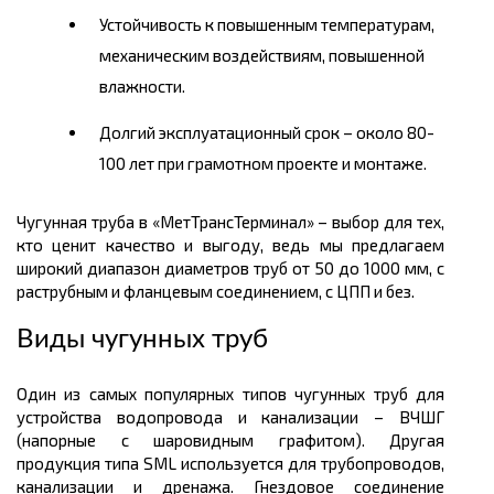
Устойчивость к повышенным температурам,
механическим воздействиям, повышенной
влажности.
Долгий эксплуатационный срок – около 80-
100 лет при грамотном проекте и монтаже.
Чугунная труба в «МетТрансТерминал» – выбор для тех,
кто ценит качество и выгоду, ведь мы предлагаем
широкий диапазон диаметров труб от 50 до 1000 мм, с
раструбным и фланцевым соединением, с ЦПП и без.
Виды чугунных труб
Один из самых популярных типов чугунных труб для
устройства водопровода и канализации – ВЧШГ
(напорные с шаровидным графитом). Другая
продукция типа SML используется для трубопроводов,
канализации и дренажа. Гнездовое соединение