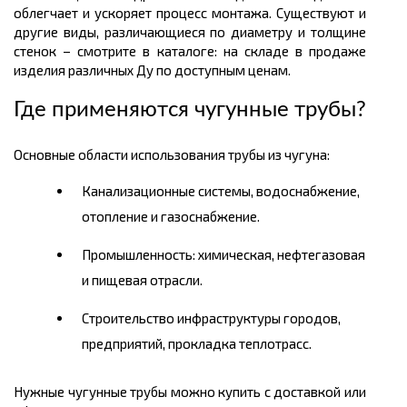
облегчает и ускоряет процесс монтажа. Существуют и
другие виды, различающиеся по диаметру и толщине
стенок – смотрите в каталоге: на складе в продаже
изделия различных Ду по доступным ценам.
Где применяются чугунные трубы?
Основные области использования трубы из чугуна:
Канализационные системы, водоснабжение,
отопление и газоснабжение.
Промышленность: химическая, нефтегазовая
и пищевая отрасли.
Строительство инфраструктуры городов,
предприятий, прокладка теплотрасс.
Нужные чугунные трубы можно купить с доставкой или