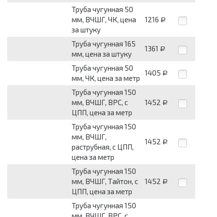
Труба чугунная 50
мм, ВЧШГ, ЧК, цена
1216
Р
за штуку
Труба чугунная 165
1361
Р
мм, цена за штуку
Труба чугунная 50
1405
Р
мм, ЧК, цена за метр
Труба чугунная 150
мм, ВЧШГ, ВРС, с
1452
Р
ЦПП, цена за метр
Труба чугунная 150
мм, ВЧШГ,
1452
Р
раструбная, с ЦПП,
цена за метр
Труба чугунная 150
мм, ВЧШГ, Тайтон, с
1452
Р
ЦПП, цена за метр
Труба чугунная 150
мм, ВЧШГ, ВРС, с