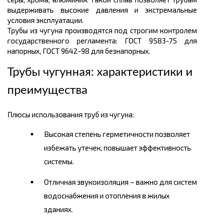
выдерживать высокие давления и экстремальные
условия эксплуатации.
Трубы из чугуна производятся под строгим контролем
государственного регламента: ГОСТ 9583-75 для
напорных, ГОСТ 9642-98 для безнапорных.
Трубы чугунная: характеристики и
преимущества
Плюсы использования труб из чугуна:
Высокая степень герметичности позволяет
избежать утечек, повышает эффективность
системы.
Отличная звукоизоляция – важно для систем
водоснабжения и отопления в жилых
зданиях.