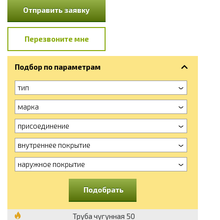
Отправить заявку
Перезвоните мне
Подбор по параметрам
тип
марка
присоединение
внутреннее покрытие
наружное покрытие
Подобрать
Труба чугунная 50