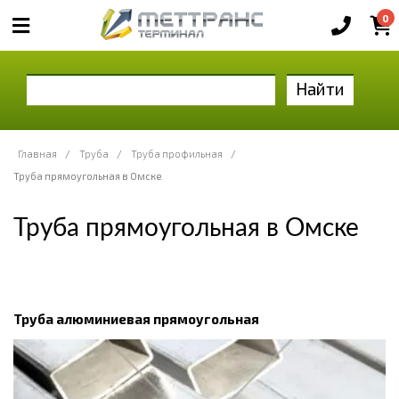
0
Найти
Главная
/
Труба
/
Труба профильная
/
Труба прямоугольная в Омске
Труба прямоугольная в Омске
Труба алюминиевая прямоугольная