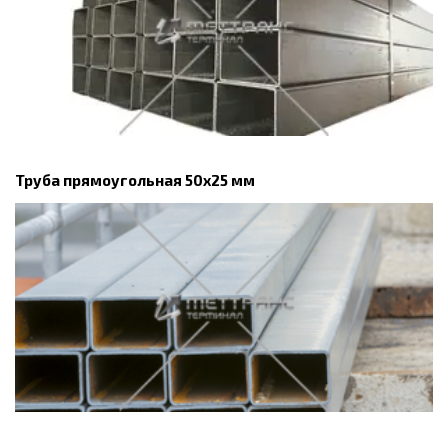
Труба прямоугольная 50х25 мм