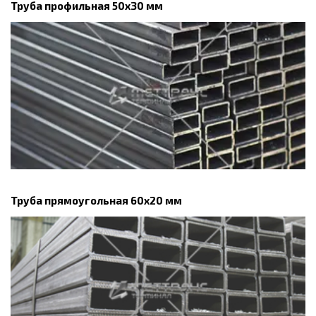
Труба профильная 50х30 мм
Труба прямоугольная 60х20 мм