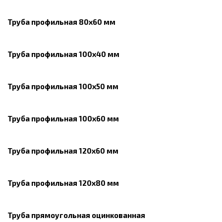
Труба профильная 80х60 мм
Труба профильная 100х40 мм
Труба профильная 100х50 мм
Труба профильная 100х60 мм
Труба профильная 120х60 мм
Труба профильная 120х80 мм
Труба прямоугольная оцинкованная