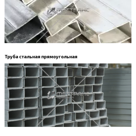
Труба стальная прямоугольная