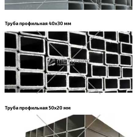
Труба профильная 40х30 мм
Труба профильная 50х20 мм