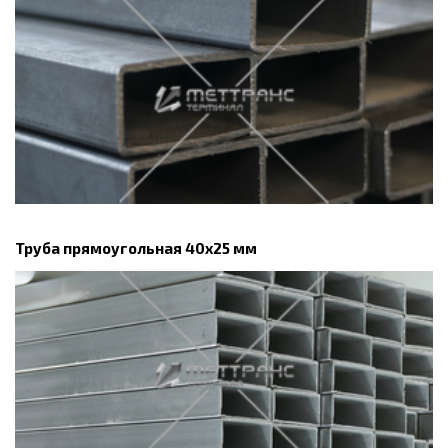
Труба прямоугольная 40х25 мм