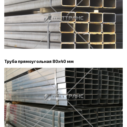
Труба прямоугольная 80х40 мм