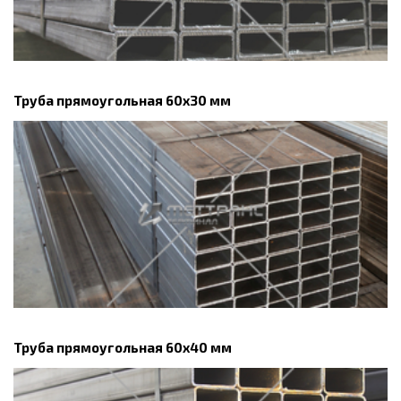
Труба прямоугольная 60х30 мм
Труба прямоугольная 60х40 мм