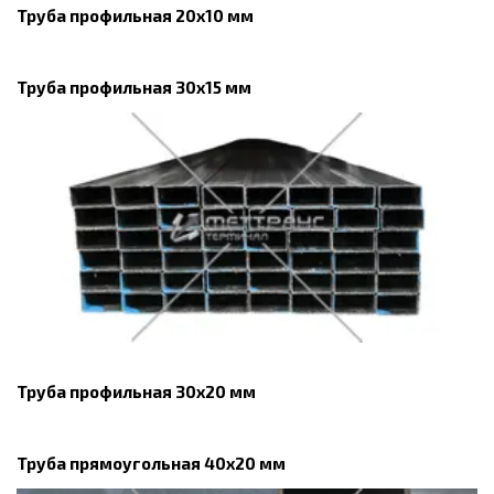
Труба профильная 20х10 мм
Труба профильная 30х15 мм
Труба профильная 30х20 мм
Труба прямоугольная 40х20 мм